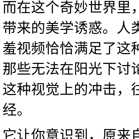
而在这个奇妙世界里
带来的美学诱惑。人
羞视频恰恰满足了这
那些无法在阳光下讨
这种视觉上的冲击，
经。
它让你意识到，原来