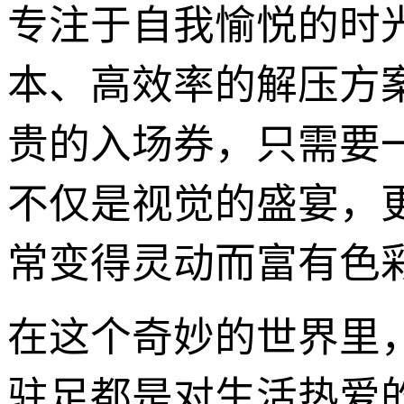
专注于自我愉悦的时
本、高效率的解压方
贵的入场券，只需要
不仅是视觉的盛宴，
常变得灵动而富有色
在这个奇妙的世界里
驻足都是对生活热爱