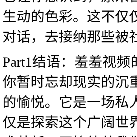
生动的色彩。这不仅
对话，去接纳那些被
Part1结语：羞羞
你暂时忘却现实的沉
的愉悦。它是一场私
仅是探索这个广阔世