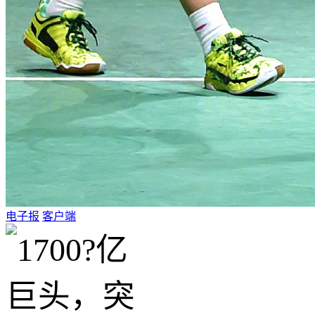
电子报
客户端