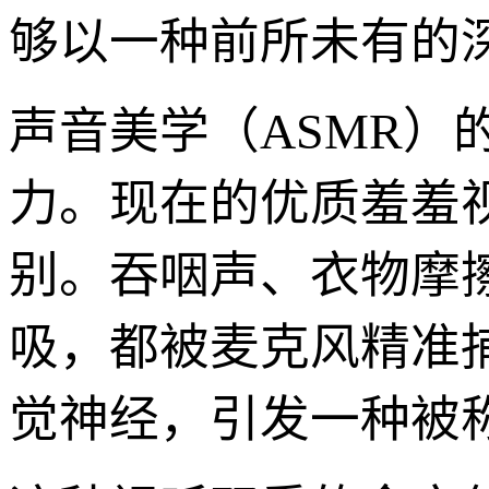
够以一种前所未有的
声音美学（ASMR
力。现在的优质羞羞
别。吞咽声、衣物摩
吸，都被麦克风精准
觉神经，引发一种被称