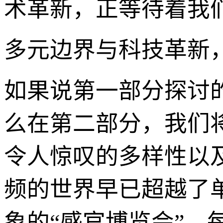
术革新，正等待着我
多元边界与科技革新
如果说第一部分探讨
么在第二部分，我们
令人惊叹的多样性以
频的世界早已超越了
象的“感官博览会”