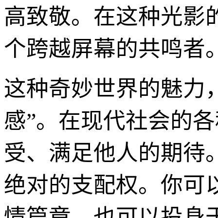
高致敬。在这种光影
个跨越屏幕的共鸣者
这种奇妙世界的魅力，
感”。在现代社会的
受、满足他人的期待
绝对的支配权。你可
情篇章，也可以投身