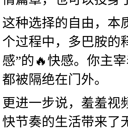
这种选择的自由，本
个过程中，多巴胺的
感”的🔥快感。你主
都被隔绝在门外。
更进一步说，羞羞视
快节奏的生活带来了