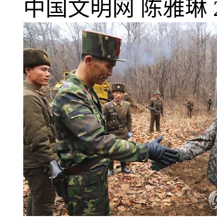
中国文明网
陈雅琳