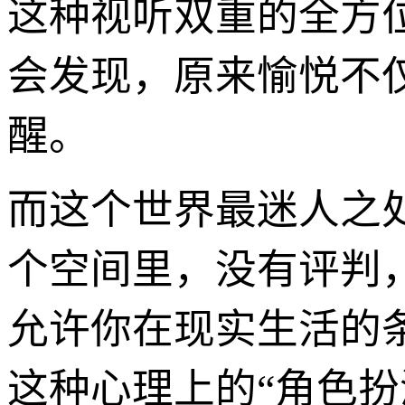
这种视听双重的全方
会发现，原来愉悦不
醒。
而这个世界最迷人之
个空间里，没有评判
允许你在现实生活的
这种心理上的“角色