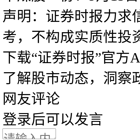
声明：证券时报力求
考，不构成实质性投
下载“证券时报”官方
了解股市动态，洞察
网友评论
登录
后可以发言