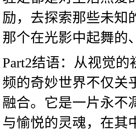
励，去探索那些未知
那个在光影中起舞的
Part2结语：从视
频的奇妙世界不仅关
融合。它是一片永不
与愉悦的灵魂，在其