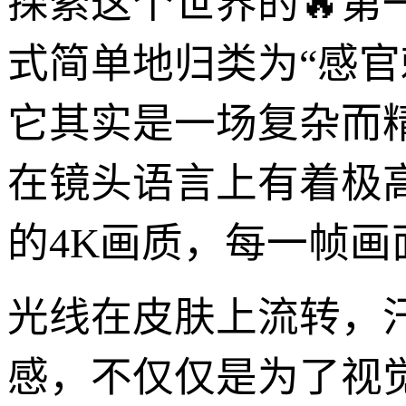
探索这个世界的🔥
式简单地归类为“感
它其实是一场复杂而
在镜头语言上有着极
的4K画质，每一帧
光线在皮肤上流转，
感，不仅仅是为了视