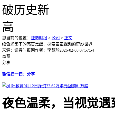
您当前的位置：
证券时报
>
公司
>
正文
绝色光影下的感官觉醒：探索羞羞视频的奇妙世界
来源：证券时报网
作者：李慧玲
2026-02-08 07:57:54
点赞
分享
微信扫一扫：分享
夜色温柔，当视觉遇