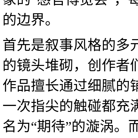
的边界。
首先是叙事风格的多
的镜头堆砌，创作者
作品擅长通过细腻的
一次指尖的触碰都充
名为“期待”的漩涡