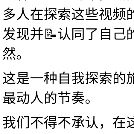
多人在探索这些视频
发现并📝认同了自
然。
这是一种自我探索的
最动人的节奏。
我们不得不承认，在