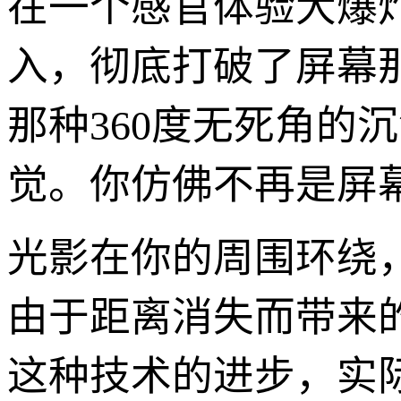
在一个感官体验大爆炸
入，彻底打破了屏幕
那种360度无死角的
觉。你仿佛不再是屏
光影在你的周围环绕
由于距离消失而带来
这种技术的进步，实