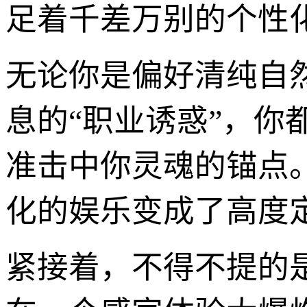
足着千差万别的个性
无论你是偏好清纯自
息的“职业诱惑”，
准击中你灵魂的锚点
化的娱乐变成了高度
紧接着，不得不提的