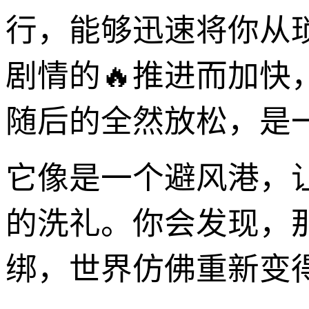
行，能够迅速将你从
剧情的🔥推进而加
随后的全然放松，是
它像是一个避风港，
的洗礼。你会发现，
绑，世界仿佛重新变