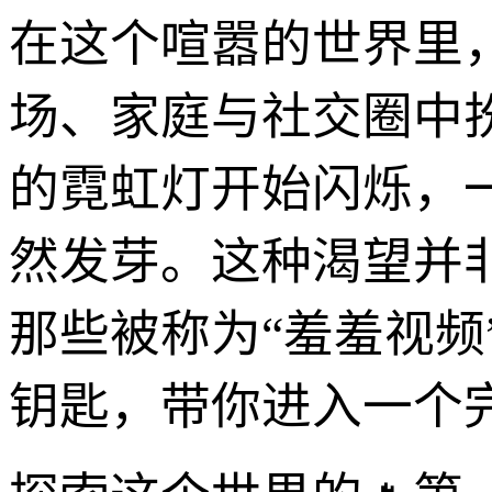
在这个喧嚣的世界里
场、家庭与社交圈中
的霓虹灯开始闪烁，
然发芽。这种渴望并
那些被称为“羞羞视
钥匙，带你进入一个